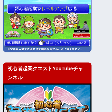
初心者起業クエストYouTubeチャ
ンネル