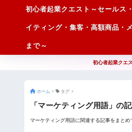
初心者起業クエスト～セールス
イティング・集客・高額商品・
まで～
初心者起業クエス
ホーム
タグ
「マーケティング用語」の記
マーケティング用語に関連する記事をまとめ