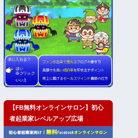
【FB無料オンラインサロン】初心
者起業家レベルアップ広場