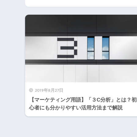
2019年8月27日
【マーケティング用語】「３C分析」とは？初
心者にも分かりやすい活用方法まで解説