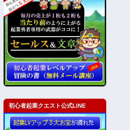
初心者起業クエスト公式LINE