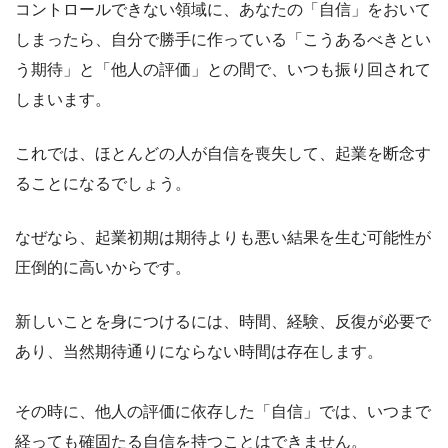
コントロールできない領域に、あなたの「自信」をおいて
しまったら、自分で勝手に作っている「こうあるべきとい
う期待」と「他人の評価」との間で、いつも振り回されて
しまいます。
これでは、ほとんどの人が自信を喪失して、起業を断念す
ることになるでしょう。
なぜなら、起業初期は期待よりも悪い結果を生む可能性が
圧倒的に高いからです。
新しいことを身につけるには、時間、経験、反復が必要で
あり、当然期待通りにならない時間は存在します。
その時に、他人の評価に依存した「自信」では、いつまで
経っても確固たる自信を持つことはできません。