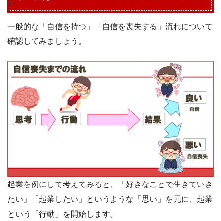
一般的な「自信を持つ」「自信を喪失する」流れについて
確認してみましょう。
起業を例にして考えてみると、「好きなことで生きていき
たい」「起業したい」というような「思い」を元に、起業
という「行動」を開始します。