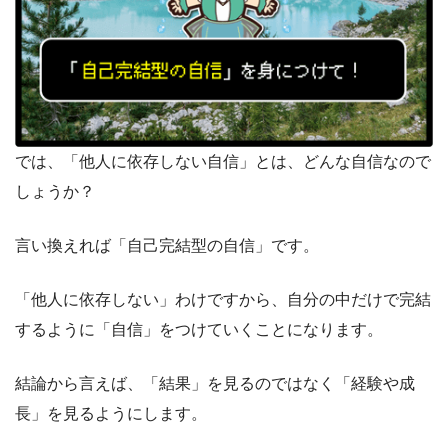
では、「他人に依存しない自信」とは、どんな自信なので
しょうか？
言い換えれば「自己完結型の自信」です。
「他人に依存しない」わけですから、自分の中だけで完結
するように「自信」をつけていくことになります。
結論から言えば、「結果」を見るのではなく「経験や成
長」を見るようにします。