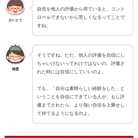
自信を他人の評価から得ていると、コント
ロールできないから苦しくなるってことで
かいとう
すね。
そうですね。ただ、他人の評価を自信にし
ちゃいけないってわけではないの。評価さ
精霊
れた時には自信にしていいのよ。
でも、「自分は素晴らしい経験をした」と
いうことを自信にできている人が、もし評
価までされたら、より強い自信を上乗せし
て持てるようになるのよ。