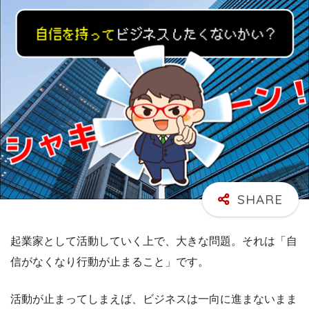
起業家として活動していく上で、大きな問題。それは「自
信がなくなり行動が止まること」です。
活動が止まってしまえば、ビジネスは一向に進まないまま