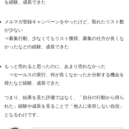
を経験、成長できた
メルマガ登録キャンペーンをやったけど、取れたリスト数
が少ない
⇒募集行動、少なくてもリスト獲得、募集の仕方が良くな
かったなどの経験、成長できた
もっと売れると思ったのに、あまり売れなかった
⇒セールスの実行、何が良くなかったか分析する機会を
得たなど経験、成長できた
つまり、結果を見た評価ではなく、「自分の行動から得ら
れた」経験や成長を見ることで「他人に依存しない自信」
となるわけです。