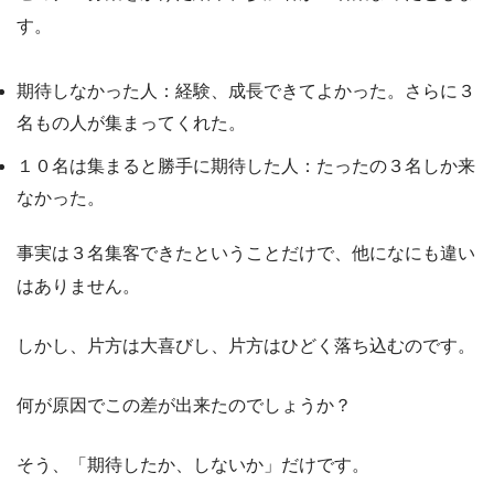
す。
期待しなかった人：経験、成長できてよかった。さらに３
名もの人が集まってくれた。
１０名は集まると勝手に期待した人：たったの３名しか来
なかった。
事実は３名集客できたということだけで、他になにも違い
はありません。
しかし、片方は大喜びし、片方はひどく落ち込むのです。
何が原因でこの差が出来たのでしょうか？
そう、「期待したか、しないか」だけです。