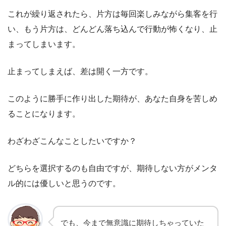
これが繰り返されたら、片方は毎回楽しみながら集客を行
い、もう片方は、どんどん落ち込んで行動が怖くなり、止
まってしまいます。
止まってしまえば、差は開く一方です。
このように勝手に作り出した期待が、あなた自身を苦しめ
ることになります。
わざわざこんなことしたいですか？
どちらを選択するのも自由ですが、期待しない方がメンタ
ル的には優しいと思うのです。
でも、今まで無意識に期待しちゃっていた