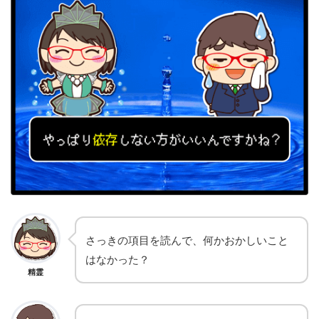
さっきの項目を読んで、何かおかしいこと
はなかった？
精霊