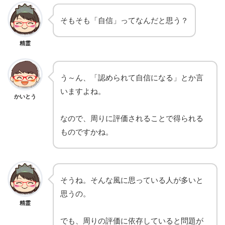
そもそも「自信」ってなんだと思う？
精霊
う～ん、「認められて自信になる」とか言
いますよね。
かいとう
なので、周りに評価されることで得られる
ものですかね。
そうね。そんな風に思っている人が多いと
思うの。
精霊
でも、周りの評価に依存していると問題が