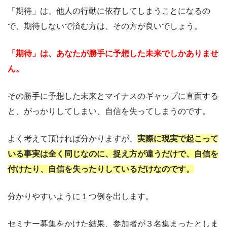
「期待」は、他人の行動に依存してしまうことになるの
で、期待しないで済む方は、その方が良いでしょう。
「期待」は、あなたが勝手に予想した未来でしかありませ
ん。
その勝手に予想した未来とマイナスのギャップに直面する
と、がっかりしてしまい、自信を失ってしまうのです。
よく考えて頂ければ分かりますが、
実際に現実で起こって
いる事実は全く同じなのに、捉え方が違うだけで、自信を
付けたり、自信を失ったりしているだけなのです。
分かりやすいように１つ例を出します。
セミナー募集をかけた結果、参加者が３名集まったとしま