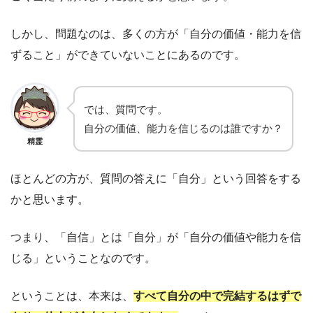
しかし、問題なのは、多くの方が「自分の価値・能力を信
ずること」ができていないことにあるのです。
では、質問です。
自分の価値、能力を信じるのは誰ですか？
精霊
ほとんどの方が、質問の答えに「自分」という回答をする
かと思います。
つまり、「自信」とは「自分」が「自分の価値や能力を信
じる」ということなのです。
ということは、本来は、
すべて自分の中で完結するはずで