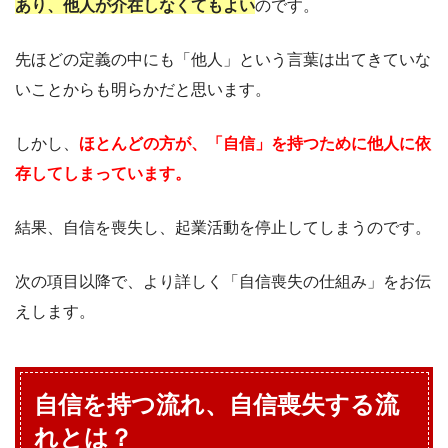
あり、他人が介在しなくてもよい
のです。
先ほどの定義の中にも「他人」という言葉は出てきていな
いことからも明らかだと思います。
しかし、
ほとんどの方が、「自信」を持つために他人に依
存してしまっています。
結果、自信を喪失し、起業活動を停止してしまうのです。
次の項目以降で、より詳しく「自信喪失の仕組み」をお伝
えします。
自信を持つ流れ、自信喪失する流
れとは？