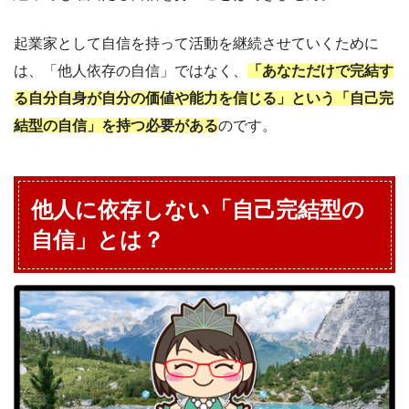
起業家として自信を持って活動を継続させていくために
は、「他人依存の自信」ではなく、
「あなただけで完結す
る自分自身が自分の価値や能力を信じる」という「自己完
結型の自信」を持つ必要がある
のです。
他人に依存しない「自己完結型の
自信」とは？