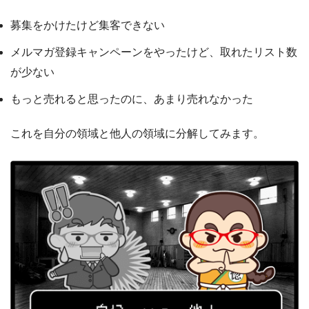
募集をかけたけど集客できない
メルマガ登録キャンペーンをやったけど、取れたリスト数
が少ない
もっと売れると思ったのに、あまり売れなかった
これを自分の領域と他人の領域に分解してみます。