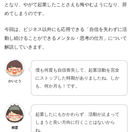
となり、やがて起業したことさえも悔やむようになり、辞
めてしまうのです。
今回は、ビジネス以外にも応用できる「自信を失わずに活
動し続けることができるメンタル・思考の仕方」について
解説していきます。
僕も何度も自信喪失して、起業活動を完全
にストップした時期がありましたね。しか
かいとう
も、何か月も！です。
起業したにもかかわらず、活動が止まって
しまうと良い方向に行くことはないから
精霊
ね。