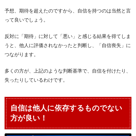
予想、期待を超えたのですから、自信を持つのは当然と言
って良いでしょう。
反対に「期待」に対して「悪い」と感じる結果を得てしま
うと、他人に評価されなかったと判断し、「自信喪失」に
つながります。
多くの方が、上記のような判断基準で、自信を付けたり、
失ったりしているわけです。
自信は他人に依存するものでない
方が良い！