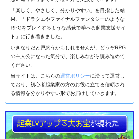
「楽しく、やさしく、分かりやすい」を目指した結
果、「ドラクエやファイナルファンタジーのような
RPGをプレイするような感覚で学べる起業支援サイ
ト」に行き着きました。
いきなりだと戸惑うかもしれませんが、どうぞRPG
の主人公になった気分で、楽しみながら読み進めて
ください。
当サイトは、こちらの
運営ポリシー
に沿って運営し
ており、初心者起業家の方のお役に立てる信頼され
る情報を分かりやすい形でお届けしていきます。