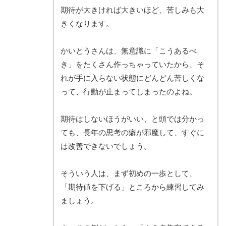
期待が大きければ大きいほど、苦しみも大
きくなります。
かいとうさんは、無意識に「こうあるべ
き」をたくさん作っちゃっていたから、そ
れが手に入らない状態にどんどん苦しくな
って、行動が止まってしまったのよね。
期待はしないほうがいい、と頭では分かっ
ても、長年の思考の癖が邪魔して、すぐに
は改善できないでしょう。
そういう人は、まず初めの一歩として、
「期待値を下げる」ところから練習してみ
ましょう。