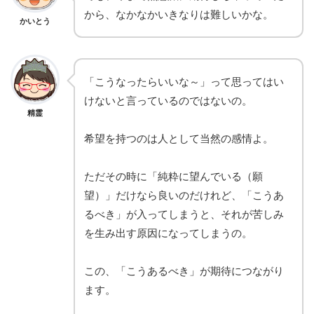
から、なかなかいきなりは難しいかな。
かいとう
「こうなったらいいな～」って思ってはい
けないと言っているのではないの。
精霊
希望を持つのは人として当然の感情よ。
ただその時に「純粋に望んでいる（願
望）」だけなら良いのだけれど、「こうあ
るべき」が入ってしまうと、それが苦しみ
を生み出す原因になってしまうの。
この、「こうあるべき」が期待につながり
ます。