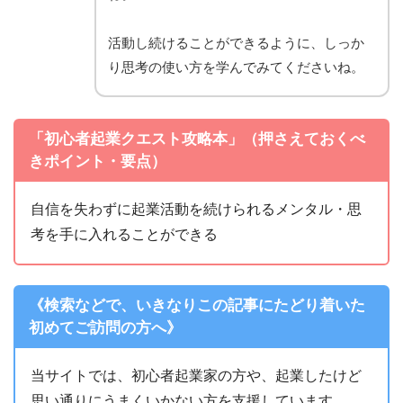
活動し続けることができるように、しっか
り思考の使い方を学んでみてくださいね。
「初心者起業クエスト攻略本」（押さえておくべ
きポイント・要点）
自信を失わずに起業活動を続けられるメンタル・思
考を手に入れることができる
《検索などで、いきなりこの記事にたどり着いた
初めてご訪問の方へ》
当サイトでは、初心者起業家の方や、起業したけど
思い通りにうまくいかない方を支援しています。