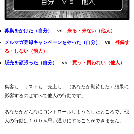
募集をかけた（自分）
vs
来る・来ない（他人）
メルマガ登録キャンペーンをやった（自分）
vs
登録す
る・しない（他人）
販売を頑張った（自分）
vs
買う・買わない（他人）
集客も、リストも、売上も、（あなたが期待した）結果に
影響するのはすべて他人の行動です。
あなたがどんなにコントロールしようとしたところで、他
人の行動は１００％思い通りにすることができません。