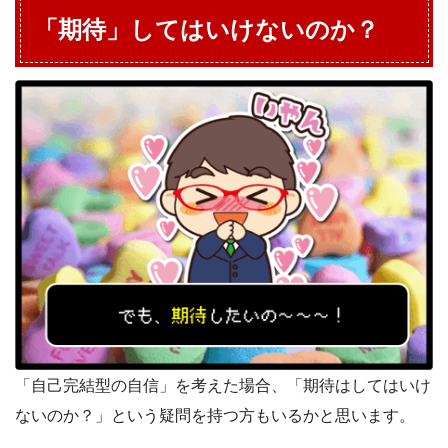
「期待」してはいけないのか？
「自己完結型の自信」を考えた場合、「期待はしてはいけ
ないのか？」という疑問を持つ方もいるかと思います。