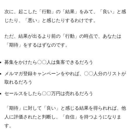
次に、起こした「行動」の「結果」をみて、「良い」と感
じたり、「悪い」と感じたりするわけです。
ただ、結果が出るより前の「行動」の時点で、あなたは
「期待」をするはずなのです。
募集をかけたら〇〇人は集客できるだろう
メルマガ登録キャンペーンをやれば、〇〇人分のリストが
取れるだろう
セールスをしたら〇〇万円は売れるだろう
「期待」に対して「良い」と感じる結果を得られれば、他
人に評価されたと判断し、「自信」を持つようになりま
す。