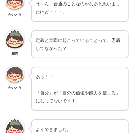
う～ん、普通のことなのかなあと思いまし
たけど・・・。
かいとう
定義と実際に起こっていることって、矛盾
してなかった？
精霊
あっ！！
かいとう
「自分」が「自分の価値や能力を信じる」
になってないです！
よくできました。