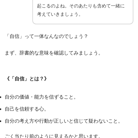
起こるのよね。そのあたりも含めて一緒に
考えていきましょう。
「自信」って一体なんなのでしょう？
まず、辞書的な意味を確認してみましょう。
《「自信」とは？》
自分の価値・能力を信ずること。
自己を信頼する心。
自分の考え方や行動が正しいと信じて疑わないこと。
ごく当たり前のように見えるかと思います。