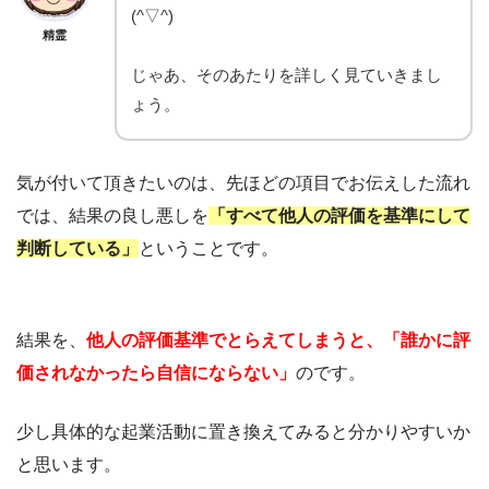
(^▽^)
精霊
じゃあ、そのあたりを詳しく見ていきまし
ょう。
気が付いて頂きたいのは、先ほどの項目でお伝えした流れ
では、結果の良し悪しを
「すべて他人の評価を基準にして
判断している」
ということです。
結果を、
他人の評価基準でとらえてしまうと、「誰かに評
価されなかったら自信にならない」
のです。
少し具体的な起業活動に置き換えてみると分かりやすいか
と思います。