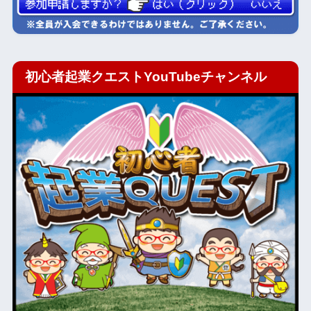
初心者起業クエストYouTubeチャンネル