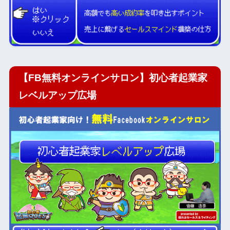
【FB無料オンラインサロン】初心者起業家
レベルアップ広場