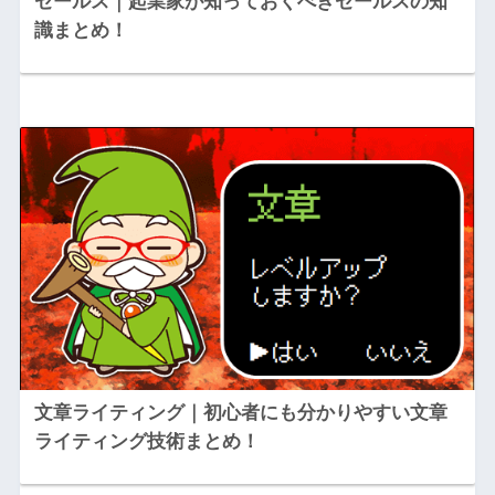
セールス｜起業家が知っておくべきセールスの知
識まとめ！
文章ライティング｜初心者にも分かりやすい文章
ライティング技術まとめ！