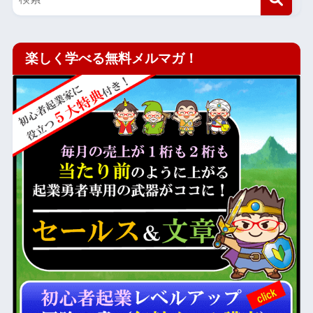
楽しく学べる無料メルマガ！