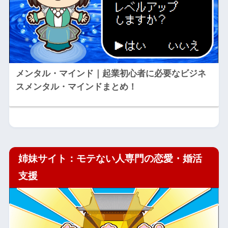
メンタル・マインド｜起業初心者に必要なビジネ
スメンタル・マインドまとめ！
姉妹サイト：モテない人専門の恋愛・婚活
支援