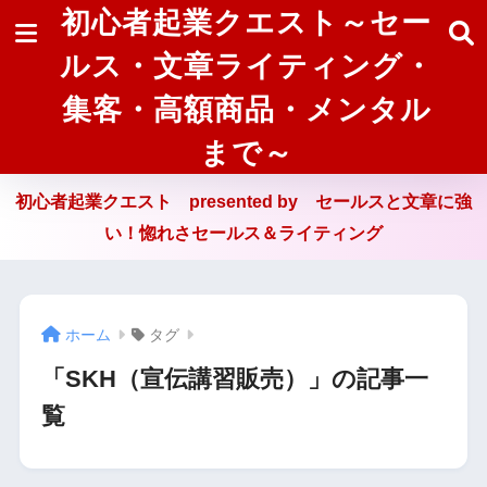
初心者起業クエスト～セー
ルス・文章ライティング・
集客・高額商品・メンタル
まで～
初心者起業クエスト presented by セールスと文章に強
い！惚れさセールス＆ライティング
ホーム
タグ
「SKH（宣伝講習販売）」の記事一
覧