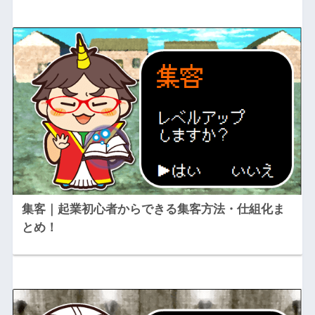
集客｜起業初心者からできる集客方法・仕組化ま
とめ！