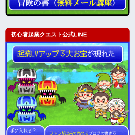
初心者起業クエスト公式LINE