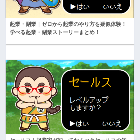
起業・副業｜ゼロから起業のやり方を疑似体験！
学べる起業・副業ストーリーまとめ！