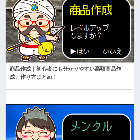
商品作成｜初心者にも分かりやすい高額商品作
成、作り方まとめ！