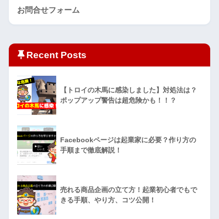
お問合せフォーム
Recent Posts
【トロイの木馬に感染しました】対処法は？
ポップアップ警告は超危険かも！！？
Facebookページは起業家に必要？作り方の
手順まで徹底解説！
売れる商品企画の立て方！起業初心者でもで
きる手順、やり方、コツ公開！