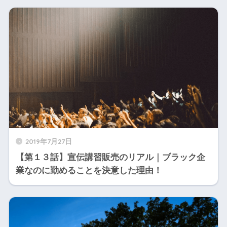
2019年7月27日
【第１３話】宣伝講習販売のリアル｜ブラック企
業なのに勤めることを決意した理由！