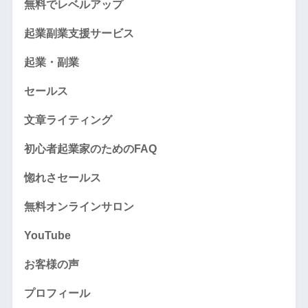
無料でレベルアップ
起業副業支援サービス
起業・副業
セールス
文章ライティング
初心者起業家のためのFAQ
惚れさセールス
無料オンラインサロン
YouTube
お客様の声
プロフィール