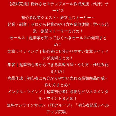
【絶対完成】惚れさせステップメール作成支援（代行）サ
ービス
初心者起業クエスト～旅立ちストーリー～
起業・副業｜ゼロから起業のやり方を疑似体験！学べる起
業・副業ストーリーまとめ！
セールス｜起業家が知っておくべきセールスの知識まと
め！
文章ライティング｜初心者にも分かりやすい文章ライティ
ング技術まとめ！
集客｜起業初心者からできる集客方法・やり方・仕組み化
まとめ！
商品作成｜初心者にも分かりやすい売れる高額商品作成・
作り方まとめ！
メンタル・マインド｜起業初心者に必要なビジネスメンタ
ル・マインドまとめ！
無料オンラインサロン（FBグループ）「初心者起業レベル
アップ広場」