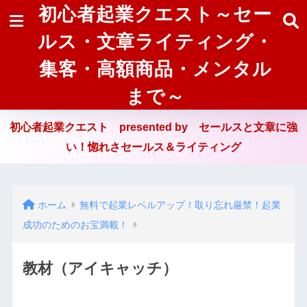
初心者起業クエスト～セー
ルス・文章ライティング・
集客・高額商品・メンタル
まで～
初心者起業クエスト presented by セールスと文章に強
い！惚れさセールス＆ライティング
ホーム
無料で起業レベルアップ！取り忘れ厳禁！起業
成功のためのお宝満載！
教材（アイキャッチ）