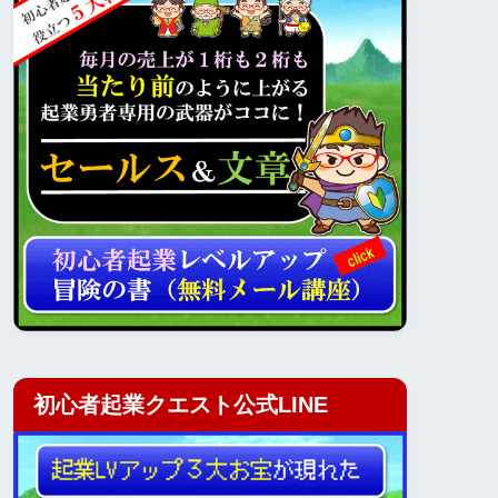
初心者起業クエスト公式LINE