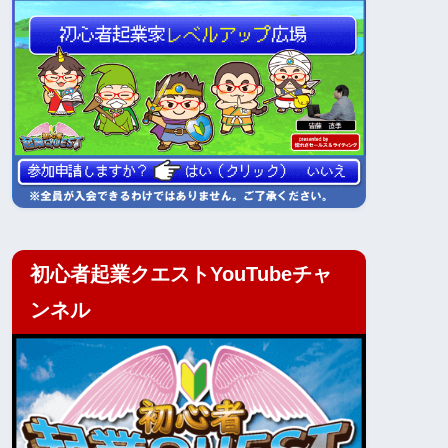
初心者起業クエストYouTubeチャ
ンネル