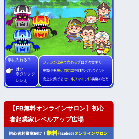
【FB無料オンラインサロン】初心
者起業家レベルアップ広場