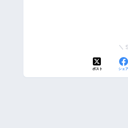
ポスト
シェ