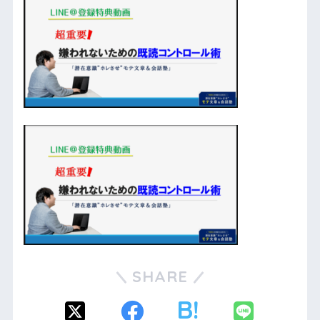
SHARE