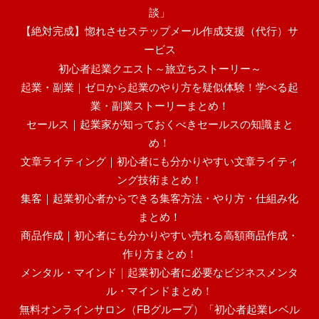
談」
【絶対完成】惚れさせステップメール作成支援（代行）サ
ービス
初心者起業クエスト～旅立ちストーリー～
起業・副業｜ゼロから起業のやり方を疑似体験！学べる起
業・副業ストーリーまとめ！
セールス｜起業家が知っておくべきセールスの知識まと
め！
文章ライティング｜初心者にも分かりやすい文章ライティ
ング技術まとめ！
集客｜起業初心者からできる集客方法・やり方・仕組み化
まとめ！
商品作成｜初心者にも分かりやすい売れる高額商品作成・
作り方まとめ！
メンタル・マインド｜起業初心者に必要なビジネスメンタ
ル・マインドまとめ！
無料オンラインサロン（FBグループ）「初心者起業レベル