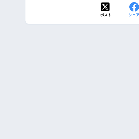
ポスト
シェ