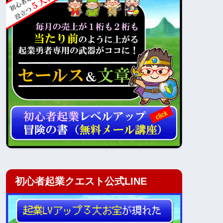
初心者起業クエスト公式LINE