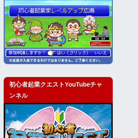
初心者起業クエストYouTubeチャ
ンネル