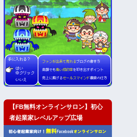
【FB無料オンラインサロン】初心
者起業家レベルアップ広場