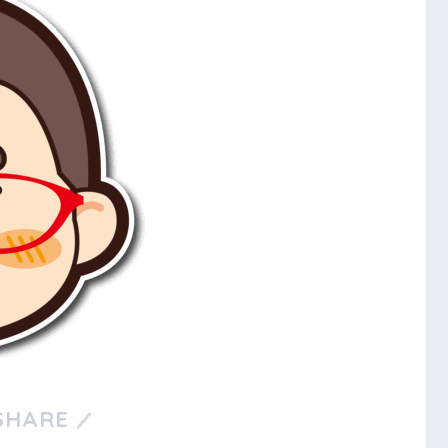
SHARE