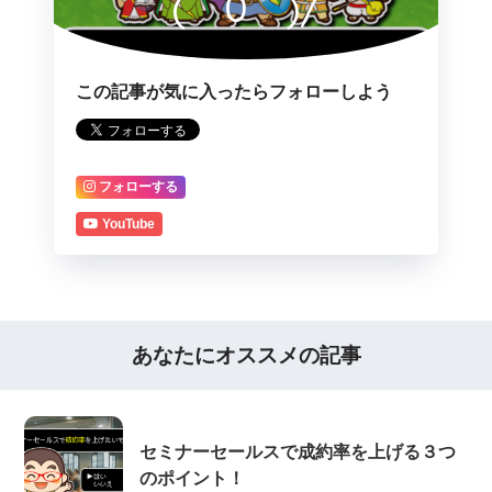
(￣0￣)/
この記事が気に入ったらフォローしよう
フォローする
YouTube
あなたにオススメの記事
セミナーセールスで成約率を上げる３つ
のポイント！