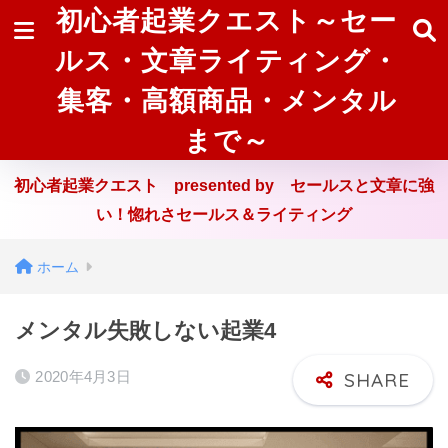
初心者起業クエスト～セー
ルス・文章ライティング・
集客・高額商品・メンタル
まで～
初心者起業クエスト presented by セールスと文章に強
い！惚れさセールス＆ライティング
ホーム
メンタル失敗しない起業4
2020年4月3日