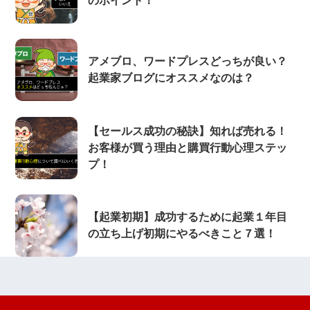
のポイント！
アメブロ、ワードプレスどっちが良い？
起業家ブログにオススメなのは？
【セールス成功の秘訣】知れば売れる！
お客様が買う理由と購買行動心理ステッ
プ！
【起業初期】成功するために起業１年目
の立ち上げ初期にやるべきこと７選！