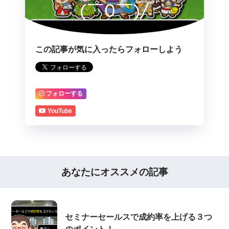
(￣0￣)/
この記事が気に入ったらフォローしよう
フォローする
YouTube
あなたにオススメの記事
セミナーセールスで成約率を上げる３つ