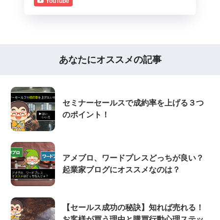
YouTube
あなたにオススメの記事
セミナーセールスで成約率を上げる３つ
のポイント！
アメブロ、ワードプレスどっちが良い？
起業家ブログにオススメなのは？
【セールス成功の秘訣】知れば売れる！
お客様が買う理由と購買行動心理ステッ