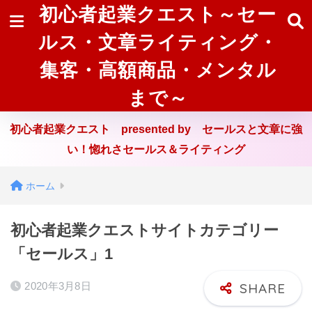
初心者起業クエスト～セー
ルス・文章ライティング・
集客・高額商品・メンタル
まで～
初心者起業クエスト presented by セールスと文章に強
い！惚れさセールス＆ライティング
ホーム
初心者起業クエストサイトカテゴリー
「セールス」1
2020年3月8日