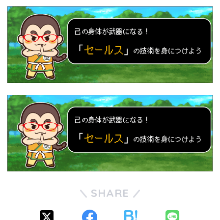
SHARE