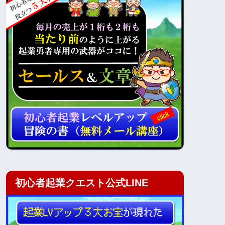
初心者起業クエスト公式LINE