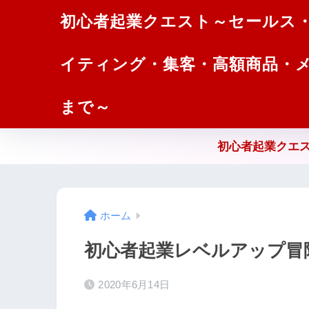
初心者起業クエスト～セールス
イティング・集客・高額商品・
まで～
初心者起業クエス
ホーム
初心者起業レベルアップ冒
2020年6月14日