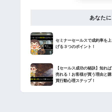
あなたに
セミナーセールスで成約率を上
げる３つのポイント！
【セールス成功の秘訣】知れば
売れる！お客様が買う理由と購
買行動心理ステップ！