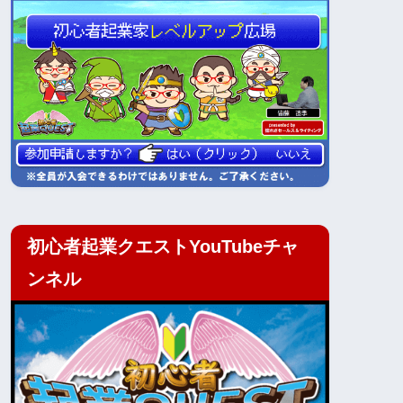
初心者起業クエストYouTubeチャ
ンネル