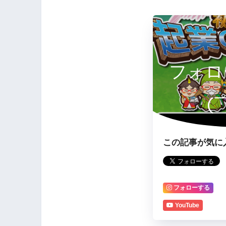
フォロ
(
この記事が気に
フォローする
YouTube