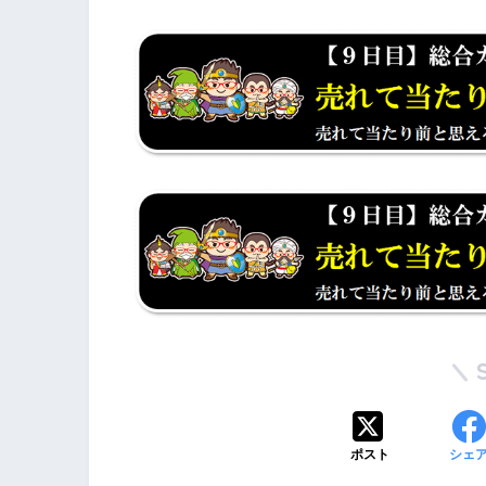
ポスト
シェ