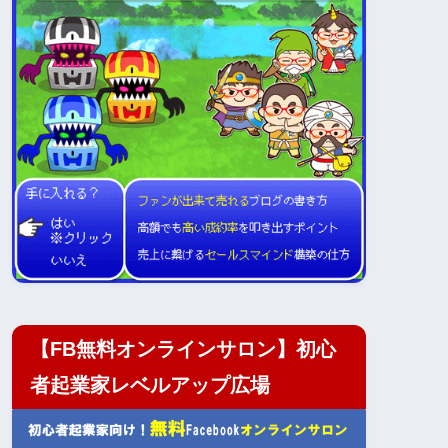
【FB無料オンラインサロン】初心
者起業家レベルアップ広場