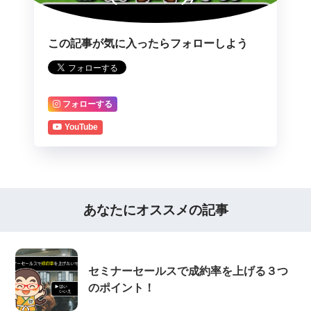
この記事が気に入ったらフォローしよう
フォローする
YouTube
あなたにオススメの記事
セミナーセールスで成約率を上げる３つ
のポイント！