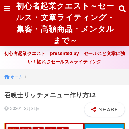
初心者起業クエスト～セー
ルス・文章ライティング・
集客・高額商品・メンタル
まで～
初心者起業クエスト presented by セールスと文章に強
い！惚れさセールス＆ライティング
ホーム
召喚士リッチメニュー作り方12
2020年3月21日