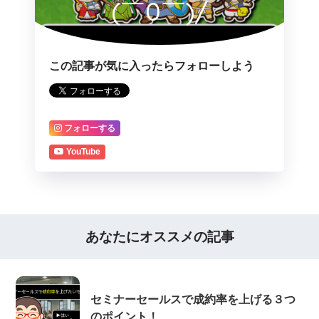
(￣0￣)/
この記事が気に入ったらフォローしよう
フォローする
YouTube
あなたにオススメの記事
セミナーセールスで成約率を上げる３つ
のポイント！