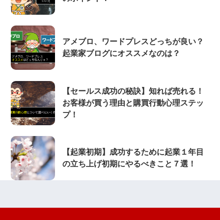
アメブロ、ワードプレスどっちが良い？
起業家ブログにオススメなのは？
【セールス成功の秘訣】知れば売れる！
お客様が買う理由と購買行動心理ステッ
プ！
【起業初期】成功するために起業１年目
の立ち上げ初期にやるべきこと７選！