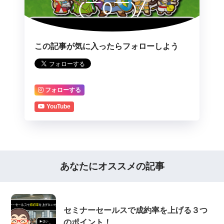
(￣0￣)/
この記事が気に入ったらフォローしよう
フォローする
YouTube
あなたにオススメの記事
セミナーセールスで成約率を上げる３つ
のポイント！