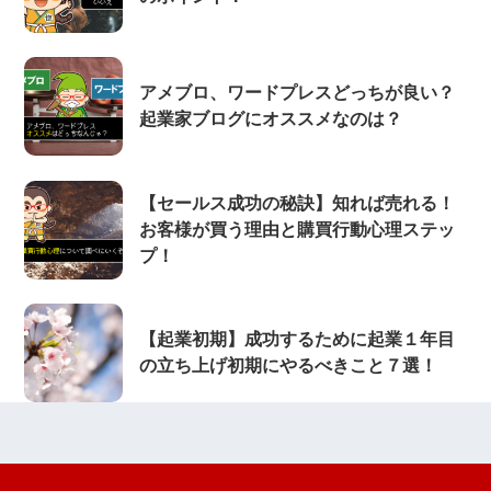
アメブロ、ワードプレスどっちが良い？
起業家ブログにオススメなのは？
【セールス成功の秘訣】知れば売れる！
お客様が買う理由と購買行動心理ステッ
プ！
【起業初期】成功するために起業１年目
の立ち上げ初期にやるべきこと７選！