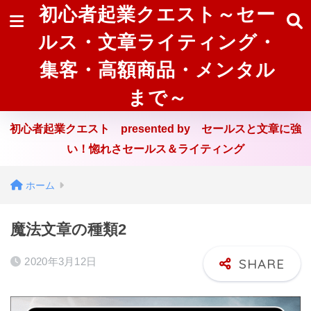
初心者起業クエスト～セー
ルス・文章ライティング・
集客・高額商品・メンタル
まで～
初心者起業クエスト presented by セールスと文章に強
い！惚れさセールス＆ライティング
ホーム
魔法文章の種類2
2020年3月12日