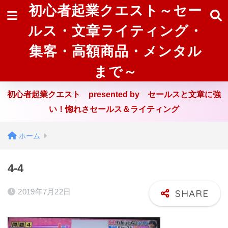
初心者起業クエスト～セー
ルス・文章ライティング・
集客・高額商品・メンタル
まで～
初心者起業クエスト presented by セールスと文章に強
い！惚れさセールス＆ライティング
ホーム
4-4
2019年7月22日