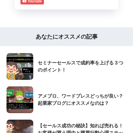
YouTube
あなたにオススメの記事
セミナーセールスで成約率を上げる３つ
のポイント！
アメブロ、ワードプレスどっちが良い？
起業家ブログにオススメなのは？
【セールス成功の秘訣】知れば売れる！
お客様が買う理由と購買行動心理ステッ