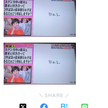
SHARE