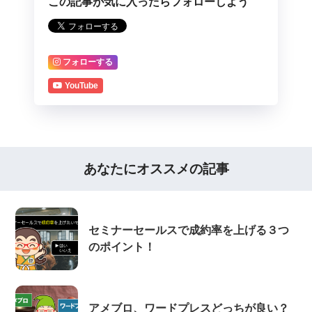
この記事が気に入ったらフォローしよう
フォローする
YouTube
あなたにオススメの記事
セミナーセールスで成約率を上げる３つ
のポイント！
アメブロ、ワードプレスどっちが良い？