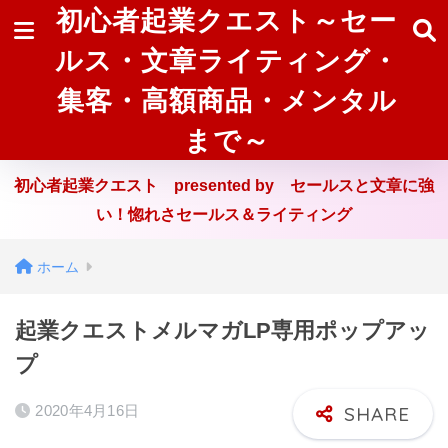
初心者起業クエスト～セー
ルス・文章ライティング・
集客・高額商品・メンタル
まで～
初心者起業クエスト presented by セールスと文章に強
い！惚れさセールス＆ライティング
ホーム
起業クエストメルマガLP専用ポップアッ
プ
2020年4月16日