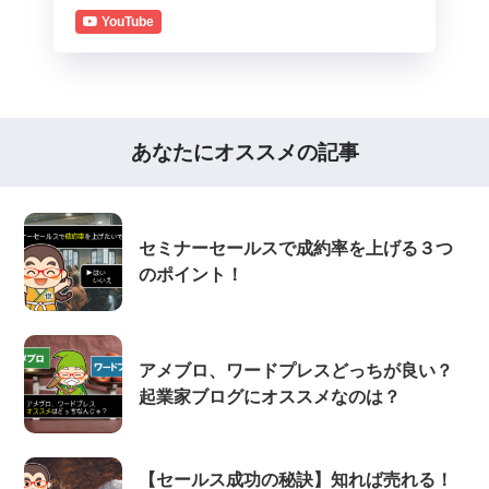
YouTube
あなたにオススメの記事
セミナーセールスで成約率を上げる３つ
のポイント！
アメブロ、ワードプレスどっちが良い？
起業家ブログにオススメなのは？
【セールス成功の秘訣】知れば売れる！