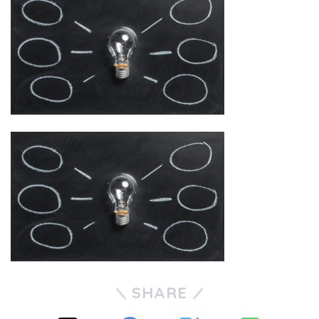
SHARE