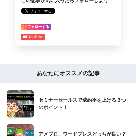
この記事が気に入ったらフォローしよう
フォローする
YouTube
あなたにオススメの記事
セミナーセールスで成約率を上げる３つ
のポイント！
アメブロ、ワードプレスどっちが良い？