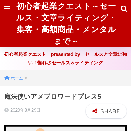
初心者起業クエスト～セー
ルス・文章ライティング・
集客・高額商品・メンタル
まで～
初心者起業クエスト presented by セールスと文章に強
い！惚れさセールス＆ライティング
ホーム
魔法使いアメブロワードプレス5
2020年3月29日