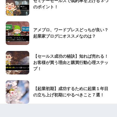
セミナーセールスで成約率を上げる３つ
のポイント！
アメブロ、ワードプレスどっちが良い？
起業家ブログにオススメなのは？
【セールス成功の秘訣】知れば売れる！
お客様が買う理由と購買行動心理ステッ
プ！
【起業初期】成功するために起業１年目
の立ち上げ初期にやるべきこと７選！