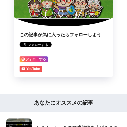
(￣0￣)/
この記事が気に入ったらフォローしよう
フォローする
YouTube
あなたにオススメの記事