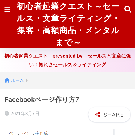
初心者起業クエスト～セー
ルス・文章ライティング・
集客・高額商品・メンタル
まで～
初心者起業クエスト presented by セールスと文章に強
い！惚れさセールス＆ライティング
ホーム
Facebookページ作り方7
2021年3月7日