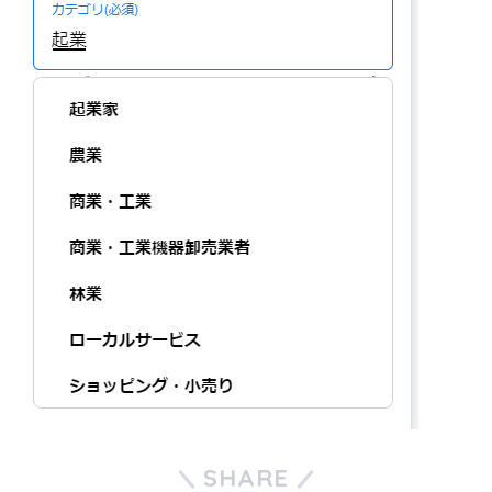
SHARE