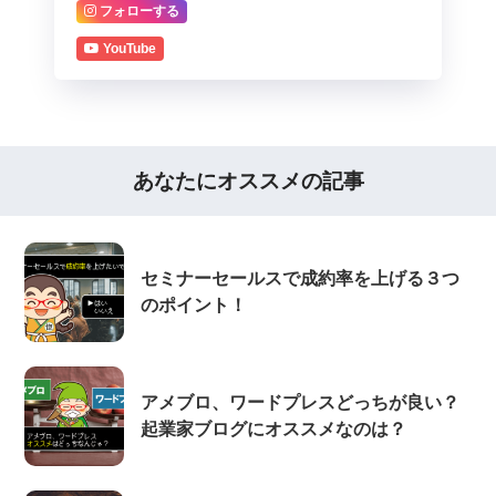
フォローする
YouTube
あなたにオススメの記事
セミナーセールスで成約率を上げる３つ
のポイント！
アメブロ、ワードプレスどっちが良い？
起業家ブログにオススメなのは？