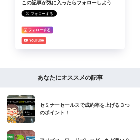
この記事が気に入ったらフォローしよう
フォローする
YouTube
あなたにオススメの記事
セミナーセールスで成約率を上げる３つ
のポイント！