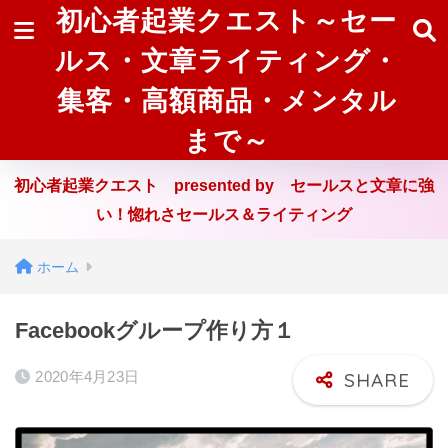
初心者起業クエスト～セー
ルス・文章ライティング・
集客・高額商品・メンタル
まで～
初心者起業クエスト presented by セールスと文章に強
い！惚れさセールス＆ライティング
ホーム
Facebookグループ作り方１
2020年4月23日