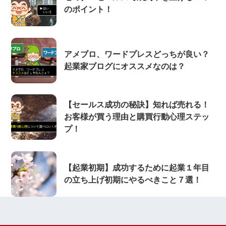
のポイント！
アメブロ、ワードプレスどっちが良い？
起業家ブログにオススメなのは？
【セールス成功の秘訣】知れば売れる！
お客様が買う理由と購買行動心理ステッ
プ！
【起業初期】成功するために起業１年目
の立ち上げ初期にやるべきこと７選！