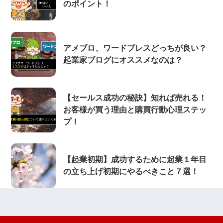
のポイント！
アメブロ、ワードプレスどっちが良い？
起業家ブログにオススメなのは？
【セールス成功の秘訣】知れば売れる！
お客様が買う理由と購買行動心理ステッ
プ！
【起業初期】成功するために起業１年目
の立ち上げ初期にやるべきこと７選！