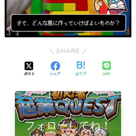
SHARE
LINE
ポスト
シェア
はてブ
フォローしてね！