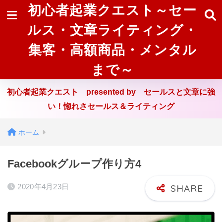
初心者起業クエスト～セー
ルス・文章ライティング・
集客・高額商品・メンタル
まで～
初心者起業クエスト presented by セールスと文章に強
い！惚れさセールス＆ライティング
ホーム
Facebookグループ作り方4
2020年4月23日