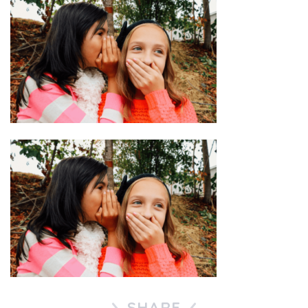
SHARE