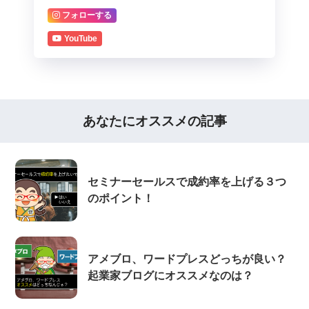
フォローする
YouTube
あなたにオススメの記事
セミナーセールスで成約率を上げる３つ
のポイント！
アメブロ、ワードプレスどっちが良い？
起業家ブログにオススメなのは？