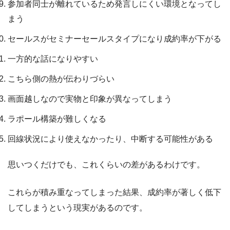
参加者同士が離れているため発言しにくい環境となってし
まう
セールスがセミナーセールスタイプになり成約率が下がる
一方的な話になりやすい
こちら側の熱が伝わりづらい
画面越しなので実物と印象が異なってしまう
ラポール構築が難しくなる
回線状況により使えなかったり、中断する可能性がある
思いつくだけでも、これくらいの差があるわけです。
これらが積み重なってしまった結果、成約率が著しく低下
してしまうという現実があるのです。