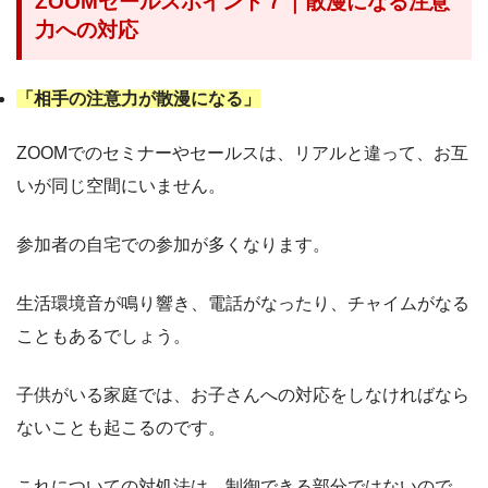
ZOOMセールスポイント７｜散漫になる注意
力への対応
「相手の注意力が散漫になる」
ZOOMでのセミナーやセールスは、リアルと違って、お互
いが同じ空間にいません。
参加者の自宅での参加が多くなります。
生活環境音が鳴り響き、電話がなったり、チャイムがなる
こともあるでしょう。
子供がいる家庭では、お子さんへの対応をしなければなら
ないことも起こるのです。
これについての対処法は、制御できる部分ではないので、