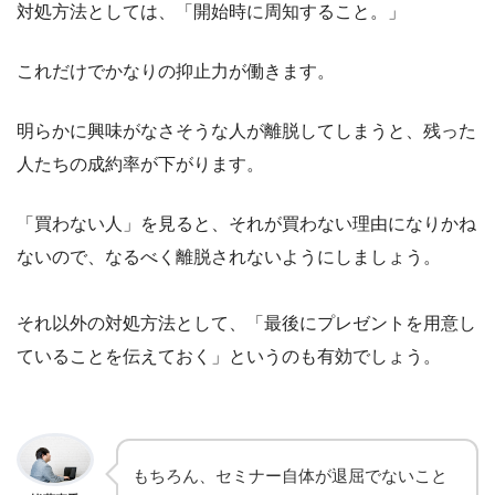
対処方法としては、「開始時に周知すること。」
これだけでかなりの抑止力が働きます。
明らかに興味がなさそうな人が離脱してしまうと、残った
人たちの成約率が下がります。
「買わない人」を見ると、それが買わない理由になりかね
ないので、なるべく離脱されないようにしましょう。
それ以外の対処方法として、「最後にプレゼントを用意し
ていることを伝えておく」というのも有効でしょう。
もちろん、セミナー自体が退屈でないこと