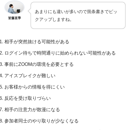
あまりにも違いが多いので箇条書きでピッ
皆藤直季
クアップしますね。
相手が突然抜ける可能性がある
ログイン待ちで時間通りに始められない可能性がある
事前にZOOMの環境を必要とする
アイスブレイクが難しい
お客様からの情報を得にくい
反応を受け取りづらい
相手の注意力が散漫になる
参加者同士のやり取りが少なくなる