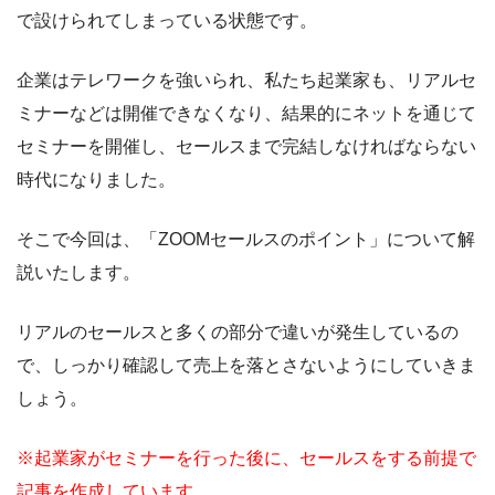
で設けられてしまっている状態です。
企業はテレワークを強いられ、私たち起業家も、リアルセ
ミナーなどは開催できなくなり、結果的にネットを通じて
セミナーを開催し、セールスまで完結しなければならない
時代になりました。
そこで今回は、「ZOOMセールスのポイント」について解
説いたします。
リアルのセールスと多くの部分で違いが発生しているの
で、しっかり確認して売上を落とさないようにしていきま
しょう。
※起業家がセミナーを行った後に、セールスをする前提で
記事を作成しています。