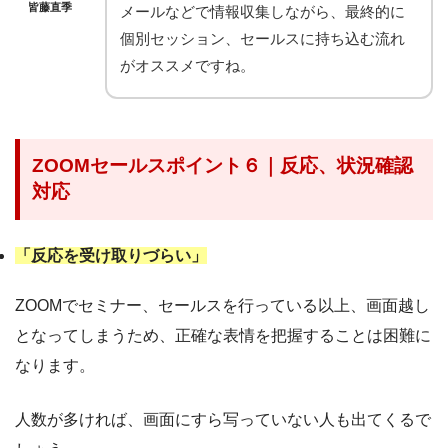
皆藤直季
メールなどで情報収集しながら、最終的に
個別セッション、セールスに持ち込む流れ
がオススメですね。
ZOOMセールスポイント６｜反応、状況確認
対応
「反応を受け取りづらい」
ZOOMでセミナー、セールスを行っている以上、画面越し
となってしまうため、正確な表情を把握することは困難に
なります。
人数が多ければ、画面にすら写っていない人も出てくるで