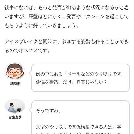
後半になれば、もっと発言が出るような状況になるかと思
いますが、序盤はとにかく、発言やアクションを起こして
もらうように持っていきましょう。
アイスブレイクと同時に、参加する姿勢も作ることができ
るのでオススメです。
例の中にある「メールなどのやり取りで関
係性を構築」だけ、異質じゃない？
武闘家
そうですね。
皆藤直季
文字のやり取りで関係構築できる人は、本