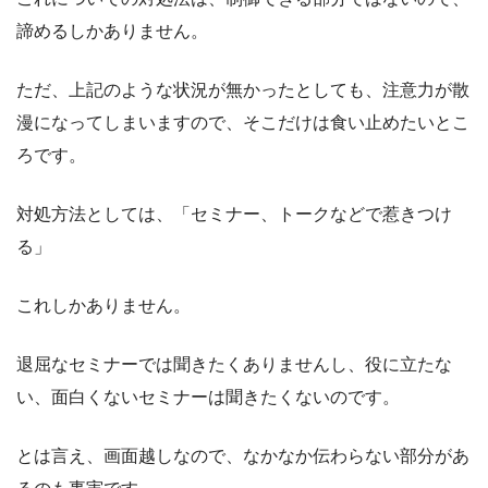
諦めるしかありません。
ただ、上記のような状況が無かったとしても、注意力が散
漫になってしまいますので、そこだけは食い止めたいとこ
ろです。
対処方法としては、「セミナー、トークなどで惹きつけ
る」
これしかありません。
退屈なセミナーでは聞きたくありませんし、役に立たな
い、面白くないセミナーは聞きたくないのです。
とは言え、画面越しなので、なかなか伝わらない部分があ