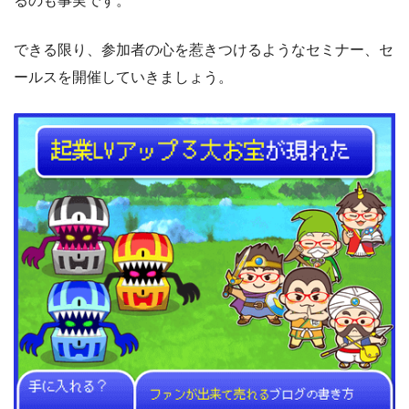
るのも事実です。
できる限り、参加者の心を惹きつけるようなセミナー、セ
ールスを開催していきましょう。