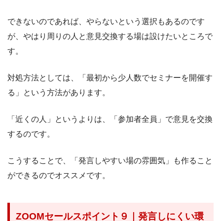
できないのであれば、やらないという選択もあるのです
が、やはり周りの人と意見交換する場は設けたいところで
す。
対処方法としては、「最初から少人数でセミナーを開催す
る」という方法があります。
「近くの人」というよりは、「参加者全員」で意見を交換
するのです。
こうすることで、「発言しやすい場の雰囲気」も作ること
ができるのでオススメです。
ZOOMセールスポイント９｜発言しにくい環