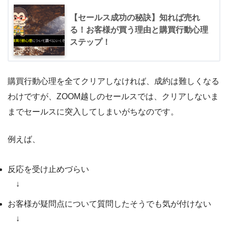
【セールス成功の秘訣】知れば売れ
る！お客様が買う理由と購買行動心理
ステップ！
購買行動心理を全てクリアしなければ、成約は難しくなる
わけですが、ZOOM越しのセールスでは、クリアしないま
までセールスに突入してしまいがちなのです。
例えば、
反応を受け止めづらい
↓
お客様が疑問点について質問したそうでも気が付けない
↓