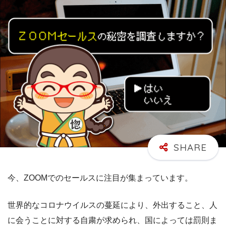
今、ZOOMでのセールスに注目が集まっています。
世界的なコロナウイルスの蔓延により、外出すること、人
に会うことに対する自粛が求められ、国によっては罰則ま