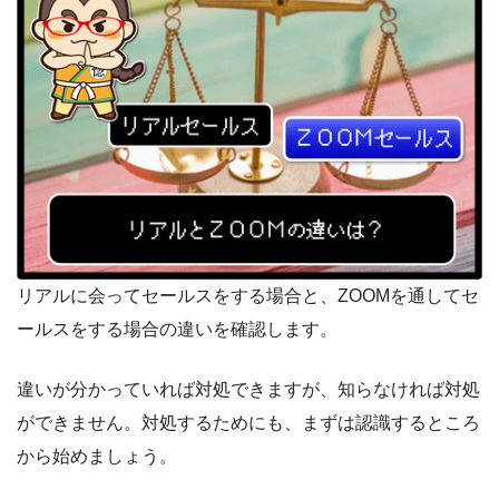
リアルに会ってセールスをする場合と、ZOOMを通してセ
ールスをする場合の違いを確認します。
違いが分かっていれば対処できますが、知らなければ対処
ができません。対処するためにも、まずは認識するところ
から始めましょう。