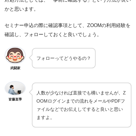
かと思います。
セミナー申込の際に確認事項として、ZOOMの利用経験を
確認し、フォローしておくと良いでしょう。
フォローってどうやるの？
武闘家
人数が少なければ直接でも構いませんが、Z
皆藤直季
OOMログインまでの流れをメールやPDFフ
ァイルなどでお伝えしてすると良いと思い
ますよ。