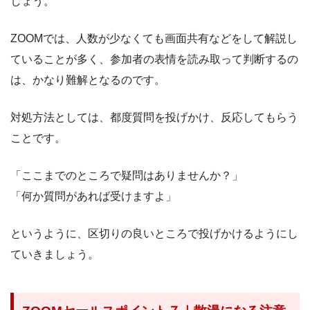
しょう。
ZOOMでは、人数が少なくても画面共有などをして解説し
ていることが多く、参加者の表情を読み取って判断するの
は、かなり難解となるのです。
対処方法としては、都度質問を投げかけ、反応してもらう
ことです。
「ここまでのところで疑問はありませんか？」
「何か質問があれば受けますよ」
というように、区切りの良いところで投げかけるようにし
ていきましょう。