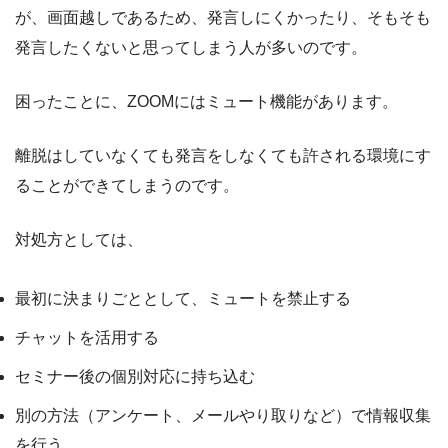
が、画面越しであるため、発言しにくかったり、そもそも
発言したくないと思ってしまう人が多いのです。
困ったことに、ZOOMにはミュート機能があります。
離脱はしていなくても発言をしなくても許される環境にす
ることができてしまうのです。
対処方としては、
最初に決まりごととして、ミュートを禁止する
チャットを活用する
セミナー後の個別対応に持ち込む
別の方法（アンケート、メールやり取りなど）で情報収集
を行う