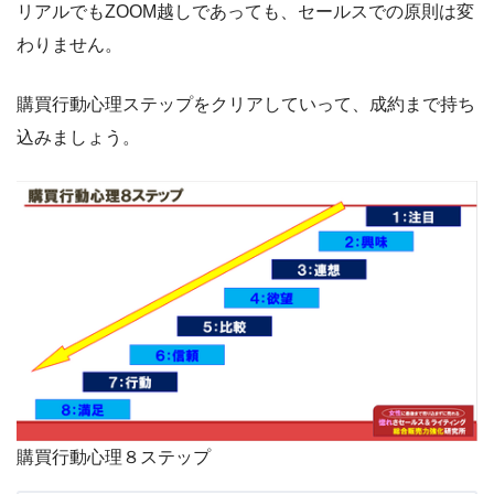
リアルでもZOOM越しであっても、セールスでの原則は変
わりません。
購買行動心理ステップをクリアしていって、成約まで持ち
込みましょう。
購買行動心理８ステップ