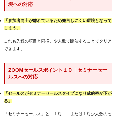
境への対応
「参加者同士が離れているため発言しにくい環境となって
しまう」
これも先程の項目と同様、少人数で開催することでクリア
できます。
ZOOMセールスポイント１０｜セミナーセー
ルスへの対応
「セールスがセミナーセールスタイプになり成約率が下が
る」
「セミナーセールス」と「１対１、または１対少人数のセ