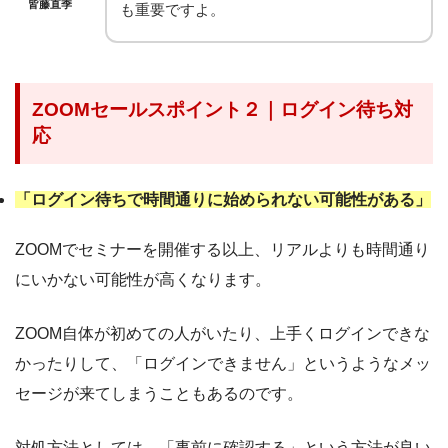
皆藤直季
も重要ですよ。
ZOOMセールスポイント２｜ログイン待ち対
応
「ログイン待ちで時間通りに始められない可能性がある」
ZOOMでセミナーを開催する以上、リアルよりも時間通り
にいかない可能性が高くなります。
ZOOM自体が初めての人がいたり、上手くログインできな
かったりして、「ログインできません」というようなメッ
セージが来てしまうこともあるのです。
対処方法としては、「事前に確認する」という方法が良い