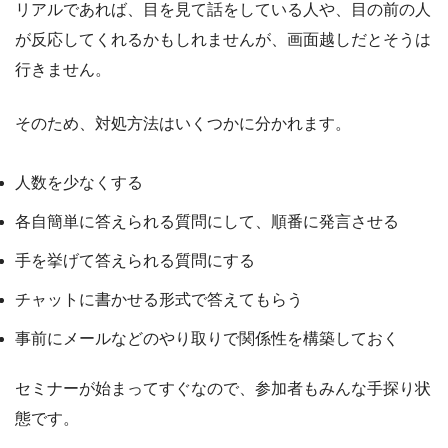
リアルであれば、目を見て話をしている人や、目の前の人
が反応してくれるかもしれませんが、画面越しだとそうは
行きません。
そのため、対処方法はいくつかに分かれます。
人数を少なくする
各自簡単に答えられる質問にして、順番に発言させる
手を挙げて答えられる質問にする
チャットに書かせる形式で答えてもらう
事前にメールなどのやり取りで関係性を構築しておく
セミナーが始まってすぐなので、参加者もみんな手探り状
態です。