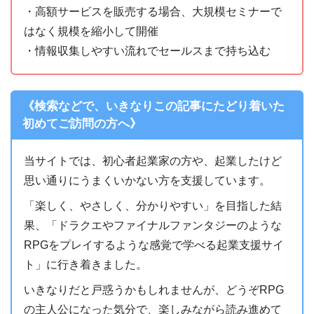
・高額サービスを販売する場合、大規模セミナーで
はなく規模を縮小して開催
・情報収集しやすい流れでセールスまで持ち込む
《検索などで、いきなりこの記事にたどり着いた
初めてご訪問の方へ》
当サイトでは、初心者起業家の方や、起業したけど
思い通りにうまくいかない方を支援しています。
「楽しく、やさしく、分かりやすい」を目指した結
果、「ドラクエやファイナルファンタジーのような
RPGをプレイするような感覚で学べる起業支援サイ
ト」に行き着きました。
いきなりだと戸惑うかもしれませんが、どうぞRPG
の主人公になった気分で、楽しみながら読み進めて