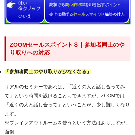
ZOOMセールスポイント８｜参加者同士のや
り取りへの対応
「参加者同士のやり取りが少なくなる」
リアルのセミナーであれば、「近くの人と話し合ってみ
て」という時間を設けることもできますが、ZOOMでは
「近くの人と話し合って」ということが、少し難しくなり
ます。
※ブレイクアウトルームを使うという方法はありますが、
面倒