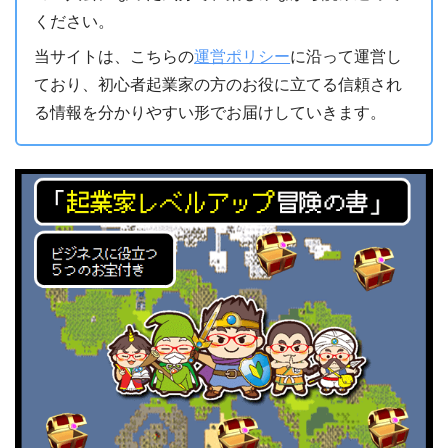
ください。
当サイトは、こちらの
運営ポリシー
に沿って運営し
ており、初心者起業家の方のお役に立てる信頼され
る情報を分かりやすい形でお届けしていきます。