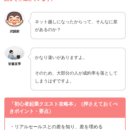
ネット越しになったからって、そんなに差
があるのか？
武闘家
かなり違いがありますよ。
皆藤直季
そのため、大部分の人が成約率を落として
しまうはずですよ。
「初心者起業クエスト攻略本」（押さえておくべ
きポイント・要点）
・リアルセールスとの差を知り、差を埋める