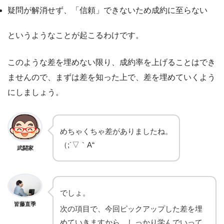
疑問が解消せず、「信頼」できないため成約に至らない
というようなことが起こるわけです。
このような差を埋めない限り、成約率を上げることはでき
ませんので、まずは差を知った上で、差を埋めていくよう
にしましょう。
めちゃくちゃ差がありましたね。
（;´▽｀A“
武闘家
でしょ。
皆藤直季
次の項目で、今回ピックアップした差を埋
めていきますから、しっかり学んでいって