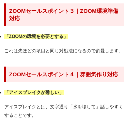
ZOOMセールスポイント３｜ZOOM環境準備
対応
「ZOOMの環境を必要とする」
これは先ほどの項目と同じ対処法になるので割愛します。
ZOOMセールスポイント４｜雰囲気作り対応
「アイスブレイクが難しい」
アイスブレイクとは、文字通り「氷を壊して」話しやすく
することです。