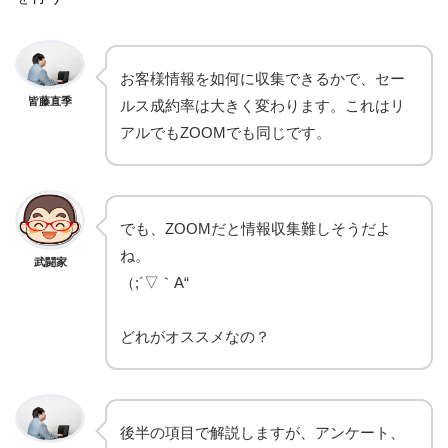
お客様情報を如何に収集できるかで、セー
皆藤直季
ルス成約率は大きく変わります。これはリ
アルでもZOOMでも同じです。
でも、ZOOMだと情報収集難しそうだよ
ね。
武闘家
（;´▽｀A“
どれがオススメなの？
後半の項目で解説しますが、アンケート、