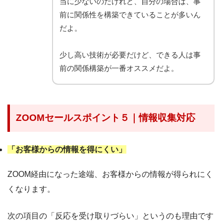
当に少ないのだけれど、自分の場合は、事
前に関係性を構築できていることが多いん
だよ。
少し高い技術が必要だけど、できる人は事
前の関係構築が一番オススメだよ。
ZOOMセールスポイント５｜情報収集対応
「お客様からの情報を得にくい」
ZOOM経由になった途端、お客様からの情報が得られにく
くなります。
次の項目の「反応を受け取りづらい」というのも理由です