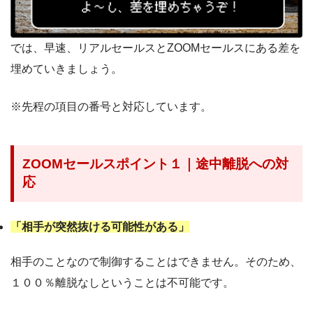
では、早速、リアルセールスとZOOMセールスにある差を
埋めていきましょう。
※先程の項目の番号と対応しています。
ZOOMセールスポイント１｜途中離脱への対
応
「相手が突然抜ける可能性がある」
相手のことなので制御することはできません。そのため、
１００％離脱なしということは不可能です。